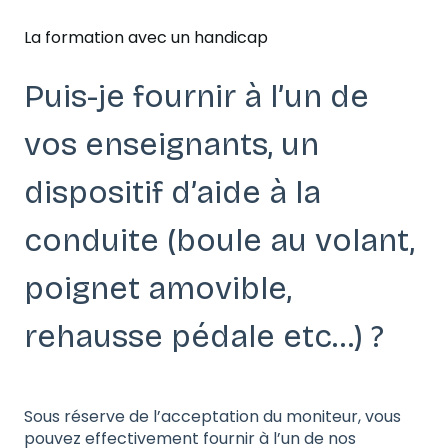
La formation avec un handicap
Puis-je fournir à l’un de
vos enseignants, un
dispositif d’aide à la
conduite (boule au volant,
poignet amovible,
rehausse pédale etc…) ?
Sous réserve de l’acceptation du moniteur, vous
pouvez effectivement fournir à l’un de nos