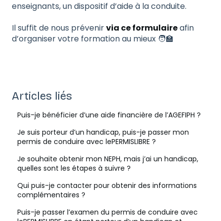
enseignants, un dispositif d’aide à la conduite.
Il suffit de nous prévenir
via ce formulaire
afin
d’organiser votre formation au mieux 🧑‍🏫
Articles liés
Puis-je bénéficier d’une aide financière de l’AGEFIPH ?
Je suis porteur d’un handicap, puis-je passer mon
permis de conduire avec lePERMISLIBRE ?
Je souhaite obtenir mon NEPH, mais j’ai un handicap,
quelles sont les étapes à suivre ?
Qui puis-je contacter pour obtenir des informations
complémentaires ?
Puis-je passer l’examen du permis de conduire avec