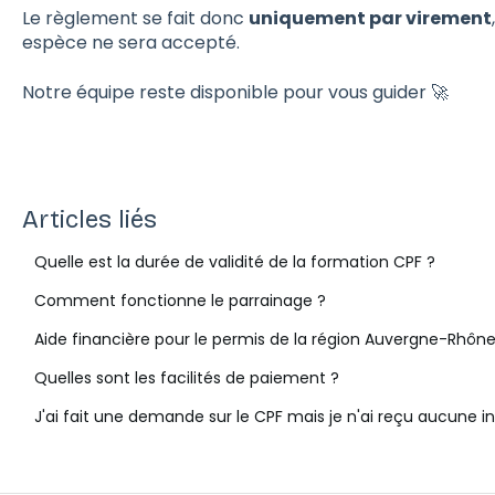
Le règlement se fait donc
uniquement par virement
espèce ne sera accepté.
Notre équipe reste disponible pour vous guider 🚀
Articles liés
Quelle est la durée de validité de la formation CPF ?
Comment fonctionne le parrainage ?
Aide financière pour le permis de la région Auvergne-Rhôn
Quelles sont les facilités de paiement ?
J'ai fait une demande sur le CPF mais je n'ai reçu aucune 