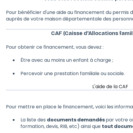
Pour bénéficier d'une aide au financement du permis 
auprès de votre maison départementale des personn
CAF (Caisse d'Allocations familia
Pour obtenir ce financement, vous devez :
Être avec au moins un enfant à charge ;
Percevoir une prestation familiale ou sociale.
L'aide de la CAF
Pour mettre en place le financement, voici les informa
La liste des
documents demandés
par votre o
formation, devis, RIB, etc) ainsi que
tout docume