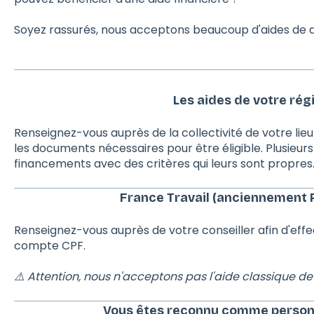
Soyez rassurés, nous acceptons beaucoup d'aides de d
Les aides de votre rég
Renseignez-vous auprès de la collectivité de votre lieu
les documents nécessaires pour être éligible. Plusieur
financements avec des critères qui leurs sont propres
France Travail (anciennement P
Renseignez-vous auprès de votre conseiller afin d'ef
compte CPF.
⚠️ Attention, nous n'acceptons pas l'aide classique de
Vous êtes reconnu comme person