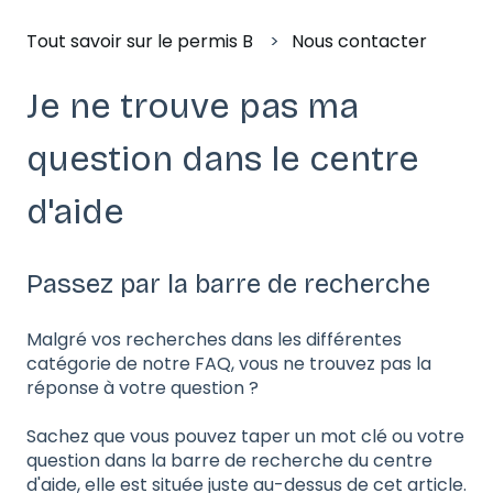
Tout savoir sur le permis B
Nous contacter
Je ne trouve pas ma
question dans le centre
d'aide
Passez par la barre de recherche
Malgré vos recherches dans les différentes
catégorie de notre FAQ, vous ne trouvez pas la
réponse à votre question ?
Sachez que vous pouvez taper un mot clé ou votre
question dans la barre de recherche du centre
d'aide, elle est située juste au-dessus de cet article.