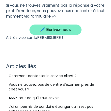
Si vous ne trouvez vraiment pas la réponse à votre
problématique, vous pouvez nous contacter à tout
moment via formulaire ✍️
A très vite sur lePERMISLIBRE !
Articles liés
Comment contacter le service client ?
Vous ne trouvez pas de centre d'examen près de
chez vous ?
ASSR, tout ce qu'il faut savoir
J'ai un permis de conduire étranger qui n'est pas