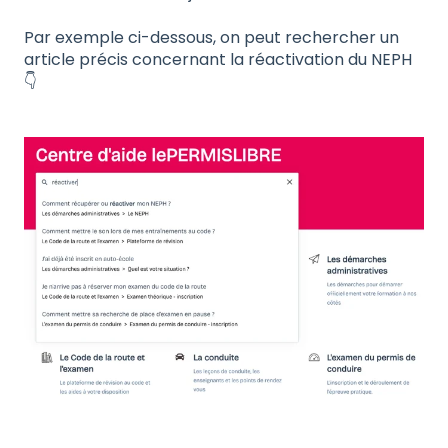
Par exemple ci-dessous, on peut rechercher un
article précis concernant la réactivation du NEPH
👇