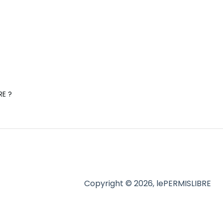
RE ?
Copyright © 2026, lePERMISLIBRE