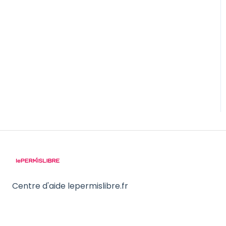
Centre d'aide lepermislibre.fr