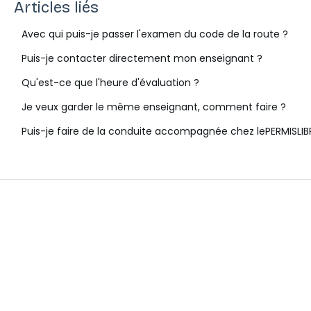
Articles liés
Avec qui puis-je passer l'examen du code de la route ?
Puis-je contacter directement mon enseignant ?
Qu'est-ce que l'heure d'évaluation ?
Je veux garder le même enseignant, comment faire ?
Puis-je faire de la conduite accompagnée chez lePERMISLIB