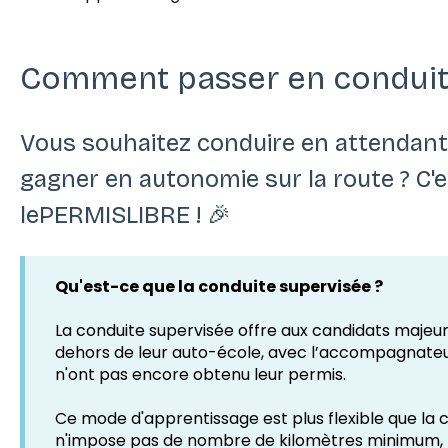
Comment passer en conduit
Vous souhaitez conduire en attendant
gagner en autonomie sur la route ? C'e
lePERMISLIBRE ! 🎉
Qu'est-ce que la conduite supervisée ?
La conduite supervisée offre aux candidats majeurs
dehors de leur auto-école, avec l’accompagnateur
n'ont pas encore obtenu leur permis.
Ce mode d'apprentissage est plus flexible que la
n'impose pas de nombre de kilomètres minimum, 