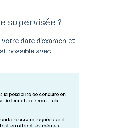
e supervisée ?
 votre date d'examen et
st possible avec
 la possibilité de conduire en
 de leur choix, même s'ils
 conduite accompagnée car il
tout en offrant les mêmes