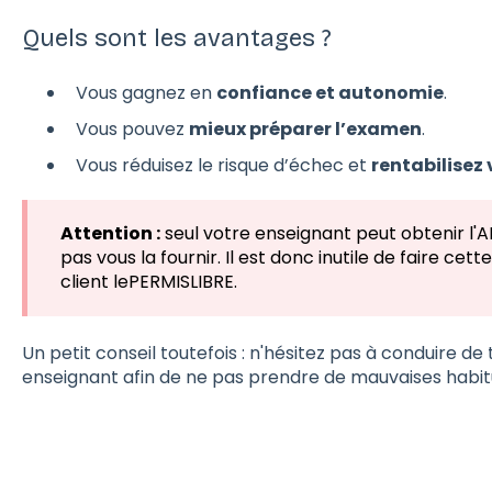
Quels sont les avantages ?
Vous gagnez en
confiance et autonomie
.
Vous pouvez
mieux préparer l’examen
.
Vous réduisez le risque d’échec et
rentabilisez
Attention :
seul votre enseignant peut obtenir l'AF
pas vous la fournir. Il est donc inutile de faire c
client lePERMISLIBRE.
Un petit conseil toutefois : n'hésitez pas à conduire 
enseignant afin de ne pas prendre de mauvaises habit