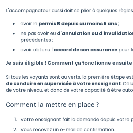
L'accompagnateur aussi doit se plier à quelques règles 
avoir le
permis B depuis au moins 5 ans
;
ne pas avoir eu
d'annulation ou d'invalidatio
précédentes ;
avoir obtenu l'
accord de son assurance
pour l
Je suis éligible ! Comment ça fonctionne ensuite
Si tous les voyants sont au verts, la première étape es
de conduire en supervisée à votre enseignant
. Cel
de votre niveau, et donc de votre capacité à être auto
Comment la mettre en place ?
Votre enseignant fait la demande depuis votre pr
Vous recevez un e-mail de confirmation.