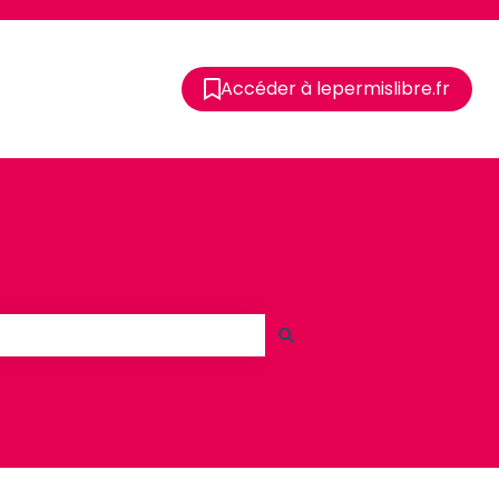
Accéder à lepermislibre.fr