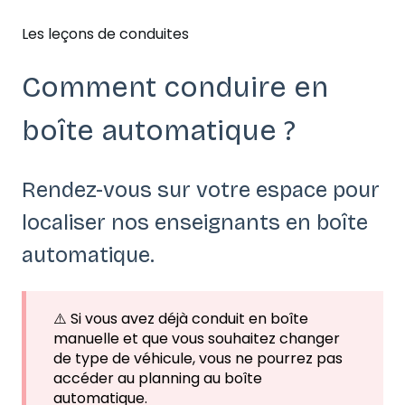
Les leçons de conduites
Comment conduire en
boîte automatique ?
Rendez-vous sur votre espace pour
localiser nos enseignants en boîte
automatique.
⚠️ Si vous avez déjà conduit en boîte
manuelle et que vous souhaitez changer
de type de véhicule, vous ne pourrez pas
accéder au planning au boîte
automatique.