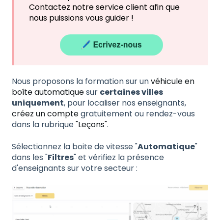
Contactez notre service client afin que
nous puissions vous guider !
Nous proposons la formation sur un
véhicule en
boîte automatique
sur
certaines villes
uniquement
, pour localiser nos enseignants,
créez un compte
gratuitement ou rendez-vous
dans la rubrique
"Leçons"
.
Sélectionnez la boite de vitesse "
Automatique
"
dans les "
Filtres
" et vérifiez la présence
d'enseignants sur votre secteur :