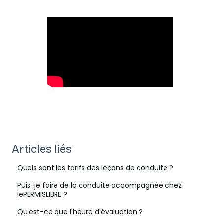
Articles liés
Quels sont les tarifs des leçons de conduite ?
Puis-je faire de la conduite accompagnée chez
lePERMISLIBRE ?
Qu'est-ce que l'heure d'évaluation ?