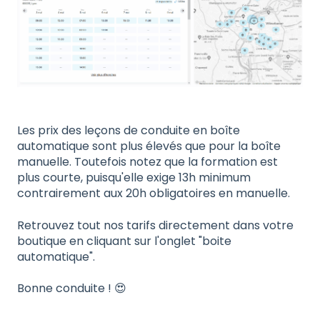
Les prix des leçons de conduite en boîte
automatique sont plus élevés que pour la boîte
manuelle. Toutefois notez que la formation est
plus courte, puisqu'elle exige 13h minimum
contrairement aux 20h obligatoires en manuelle.
Retrouvez tout nos tarifs directement dans votre
boutique en cliquant sur l'onglet "boite
automatique".
Bonne conduite ! 😍